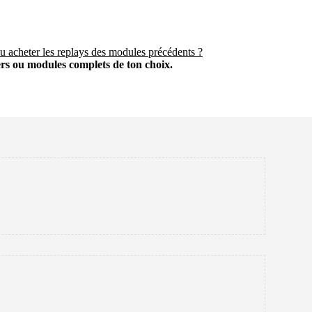
u acheter les replays des modules précédents ?
iers ou modules complets de ton choix.