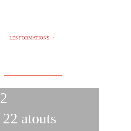
LES FORMATIONS
LES CONSULTATIONS
 2
 22 atouts