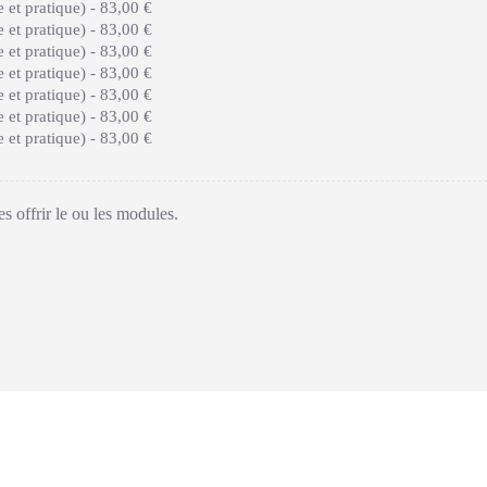
 et pratique) -
83,00 €
 et pratique) -
83,00 €
 et pratique) -
83,00 €
 et pratique) -
83,00 €
 et pratique) -
83,00 €
 et pratique) -
83,00 €
 et pratique) -
83,00 €
es offrir le ou les modules.