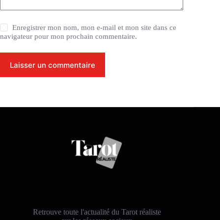
Enregistrer mon nom, mon e-mail et mon site dans ce
navigateur pour mon prochain commentaire.
Laisser un commentaire
Retrouve toute l'actualité du Tarot réaliste