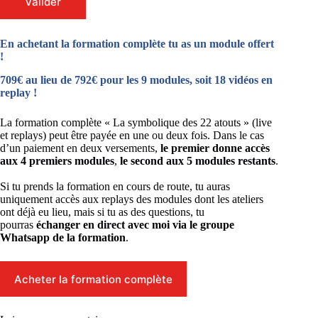
Valider
En achetant la formation complète tu as un module offert
!
709€ au lieu de 792€ pour les 9 modules, soit 18 vidéos en
replay !
La formation complète « La symbolique des 22 atouts » (live
et replays) peut être payée en une ou deux fois. Dans le cas
d’un paiement en deux versements,
le premier donne accès
aux 4 premiers modules
,
le second aux 5 modules restants
.
Si tu prends la formation en cours de route, tu auras
uniquement accès aux replays des modules dont les ateliers
ont déjà eu lieu, mais si tu as des questions, tu
pourras
échanger en direct avec moi via le groupe
Whatsapp de la formation
.
Acheter la formation complète