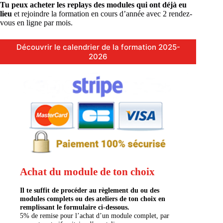
Tu peux acheter les replays des modules qui ont déjà eu
lieu
et rejoindre la formation en cours d’année avec 2 rendez-
vous en ligne par mois.
Découvrir le calendrier de la formation 2025-
2026
Achat du module de ton choix
Il te suffit de procéder au règlement du ou des
modules complets ou des ateliers de ton choix en
remplissant le formulaire ci-dessous.
5% de remise pour l’achat d’un module complet, par