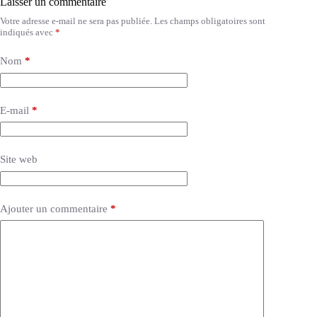
Laisser un commentaire
Votre adresse e-mail ne sera pas publiée.
Les champs obligatoires sont
indiqués avec
*
Nom
*
E-mail
*
Site web
Ajouter un commentaire
*