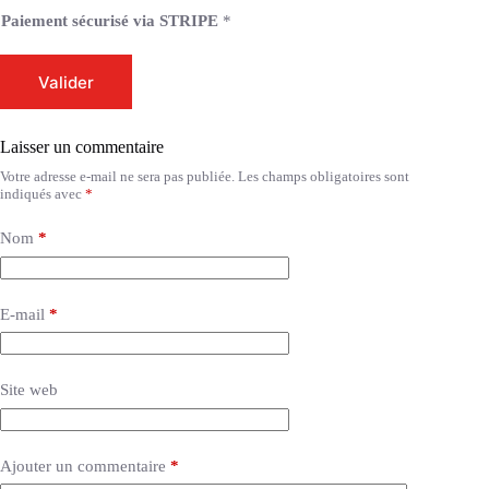
Paiement sécurisé via STRIPE
*
Valider
Laisser un commentaire
Votre adresse e-mail ne sera pas publiée.
Les champs obligatoires sont
indiqués avec
*
Nom
*
E-mail
*
Site web
Ajouter un commentaire
*