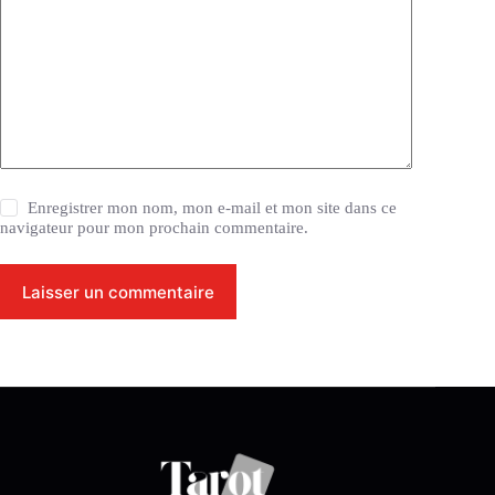
Enregistrer mon nom, mon e-mail et mon site dans ce
navigateur pour mon prochain commentaire.
Laisser un commentaire