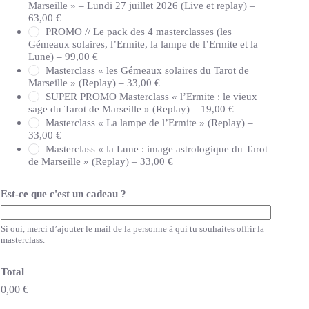
Marseille » – Lundi 27 juillet 2026 (Live et replay) –
63,00 €
PROMO // Le pack des 4 masterclasses (les
Gémeaux solaires, l’Ermite, la lampe de l’Ermite et la
Lune) –
99,00 €
Masterclass « les Gémeaux solaires du Tarot de
Marseille » (Replay) –
33,00 €
SUPER PROMO Masterclass « l’Ermite : le vieux
sage du Tarot de Marseille » (Replay) –
19,00 €
Masterclass « La lampe de l’Ermite » (Replay) –
33,00 €
Masterclass « la Lune : image astrologique du Tarot
de Marseille » (Replay) –
33,00 €
Est-ce que c'est un cadeau ?
Si oui, merci d’ajouter le mail de la personne à qui tu souhaites offrir la
masterclass.
Total
0,00 €