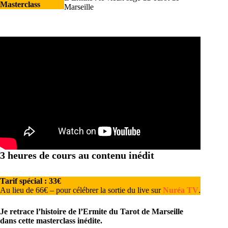
Masterclass
Marseille
3 heures de cours
au c
ontenu inédit
Tarif spécial : 33€
Au lieu de 66€ – pour célébrer la sortie du live sur
Nuréa TV
.
Je retrace l’histoire de l’Ermite du Tarot de Marseille
dans cette masterclass inédite.