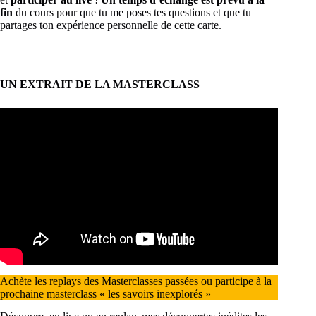
fin
du cours pour que tu me poses tes questions et que tu
partages ton expérience personnelle de cette carte.
—–
UN EXTRAIT DE LA MASTERCLASS
Achète les replays des Masterclasses passées ou participe à la
prochaine masterclass « les savoirs inexplorés »