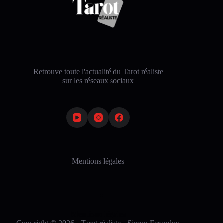
Retrouve toute l'actualité du Tarot réaliste
sur les réseaux sociaux
Mentions légales
Mentions légales
Copyright © 2026 - Tarot réaliste - Simon Ferandou