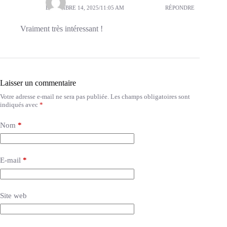
DÉCEMBRE 14, 2025/11:05 AM
RÉPONDRE
Vraiment très intéressant !
Laisser un commentaire
Votre adresse e-mail ne sera pas publiée.
Les champs obligatoires sont
indiqués avec
*
Nom
*
E-mail
*
Site web