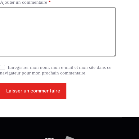
Ajouter un commentaire
*
Enregistrer mon nom, mon e-mail et mon site dans ce
navigateur pour mon prochain commentaire.
Laisser un commentaire